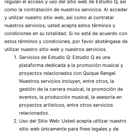
regulan el acceso y uso del sitio web de Estudio Q, así
como la contratación de nuestros servicios. Al acceder
y utilizar nuestro sitio web, así como al contratar
nuestros servicios, usted acepta estos términos y
condiciones en su totalidad. Si no está de acuerdo con
estos términos y condiciones, por favor absténgase de
utilizar nuestro sitio web y nuestros servicios.
Servicios de Estudio Q: Estudio Q es una
plataforma dedicada a la promoción musical y
proyectos relacionados con Quique Rangel.
Nuestros servicios incluyen, entre otros, la
gestión de la carrera musical, la promoción de
eventos, la producción musical, la asesoría en
proyectos artísticos, entre otros servicios
relacionados.
Uso del Sitio Web: Usted acepta utilizar nuestro
sitio web únicamente para fines legales y de