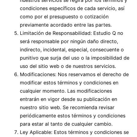
nuestros servicios se regirá por los términos y
condiciones específicos de cada servicio, así
como por el presupuesto o cotización
previamente acordado entre las partes.
Limitación de Responsabilidad: Estudio Q no
será responsable por ningún daño directo,
indirecto, incidental, especial, consecuente o
punitivo que surja del uso o la imposibilidad de
uso del sitio web o de nuestros servicios.
Modificaciones: Nos reservamos el derecho de
modificar estos términos y condiciones en
cualquier momento. Las modificaciones
entrarán en vigor desde su publicación en
nuestro sitio web. Se recomienda revisar
periódicamente estos términos y condiciones
para estar al tanto de cualquier cambio.
Ley Aplicable: Estos términos y condiciones se