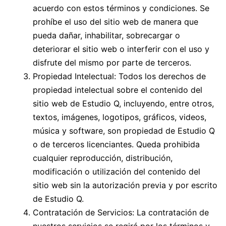
acuerdo con estos términos y condiciones. Se
prohíbe el uso del sitio web de manera que
pueda dañar, inhabilitar, sobrecargar o
deteriorar el sitio web o interferir con el uso y
disfrute del mismo por parte de terceros.
Propiedad Intelectual: Todos los derechos de
propiedad intelectual sobre el contenido del
sitio web de Estudio Q, incluyendo, entre otros,
textos, imágenes, logotipos, gráficos, videos,
música y software, son propiedad de Estudio Q
o de terceros licenciantes. Queda prohibida
cualquier reproducción, distribución,
modificación o utilización del contenido del
sitio web sin la autorización previa y por escrito
de Estudio Q.
Contratación de Servicios: La contratación de